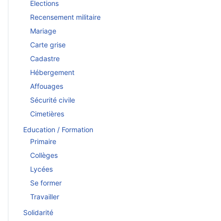
Elections
Recensement militaire
Mariage
Carte grise
Cadastre
Hébergement
Affouages
Sécurité civile
Cimetières
Education / Formation
Primaire
Collèges
Lycées
Se former
Travailler
Solidarité