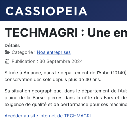
TECHMAGRI : Une entr
Détails
Catégorie :
Nos entreprises
Publication : 30 Septembre 2024
Située à Amance, dans le département de l’Aube (10140)
conservation des sols depuis plus de 40 ans.
Sa situation géographique, dans le département de l’Au
plaine de la Barse, pierres dans la côte des Bars et d
exigence de qualité et de performance pour ses machine
Accéder au site Internet de TECHMAGRI