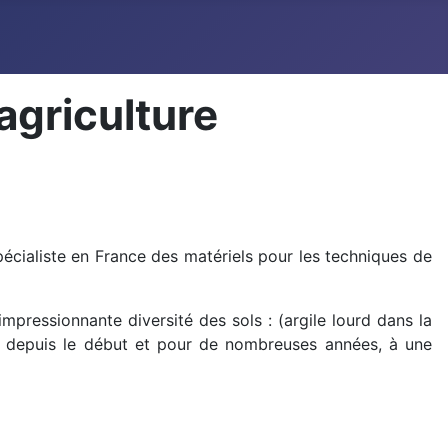
agriculture
cialiste en France des matériels pour les techniques de
ressionnante diversité des sols : (argile lourd dans la
ge depuis le début et pour de nombreuses années, à une