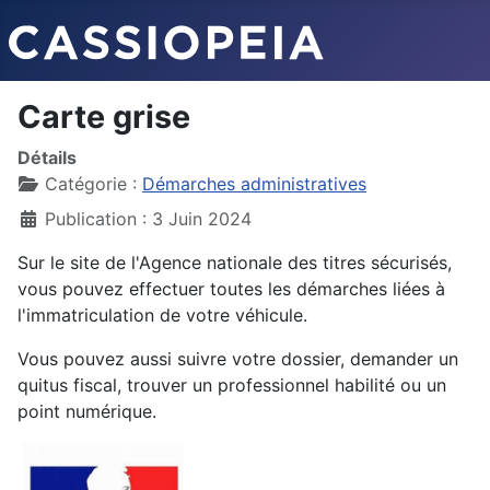
Carte grise
Détails
Catégorie :
Démarches administratives
Publication : 3 Juin 2024
Sur le site de l'Agence nationale des titres sécurisés,
vous pouvez effectuer toutes les démarches liées à
l'immatriculation de votre véhicule.
Vous pouvez aussi suivre votre dossier, demander un
quitus fiscal, trouver un professionnel habilité ou un
point numérique.