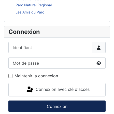
Parc Naturel Régional
Les Amis du Parc
Connexion
Identifiant
Mot de passe
Affiche
Maintenir la connexion
Connexion avec clé d'accès
Connexion