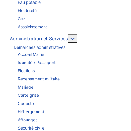
Eau potable
Electricité
Gaz
Assainissement
En savoir plus : Administr
Administration et Services
Démarches administratives
Accueil Mairie
Identité / Passeport
Elections
Recensement militaire
Mariage
Carte grise
Cadastre
Hébergement
Affouages
Sécurité civile