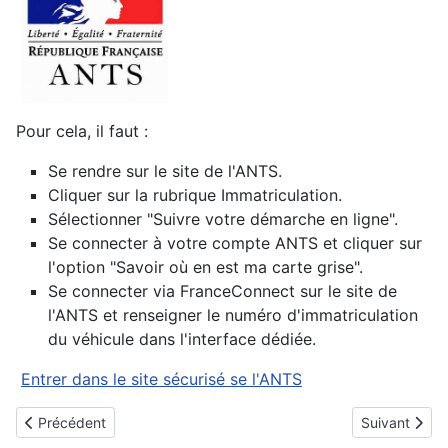
Pour cela, il faut :
Se rendre sur le site de l'ANTS.
Cliquer sur la rubrique Immatriculation.
Sélectionner "Suivre votre démarche en ligne".
Se connecter à votre compte ANTS et cliquer sur
l'option "Savoir où en est ma carte grise".
Se connecter via FranceConnect sur le site de
l'ANTS et renseigner le numéro d'immatriculation
du véhicule dans l'interface dédiée.
Entrer dans le site sécurisé se l'ANTS
Article précédent : Cadastre
Article suivan
Précédent
Suivant