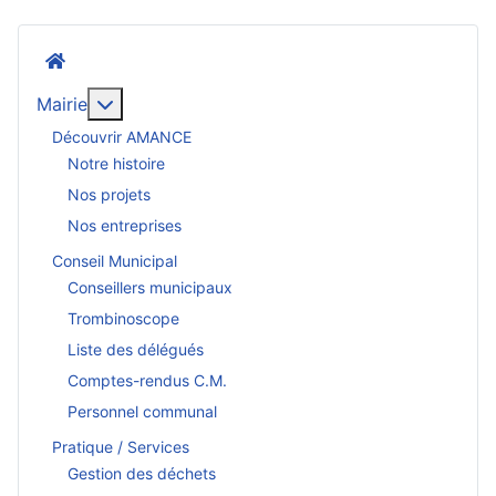
Accueil
En savoir plus : Mairie
Mairie
Découvrir AMANCE
Notre histoire
Nos projets
Nos entreprises
Conseil Municipal
Conseillers municipaux
Trombinoscope
Liste des délégués
Comptes-rendus C.M.
Personnel communal
Pratique / Services
Gestion des déchets