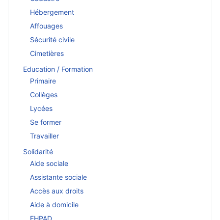
Hébergement
Affouages
Sécurité civile
Cimetières
Education / Formation
Primaire
Collèges
Lycées
Se former
Travailler
Solidarité
Aide sociale
Assistante sociale
Accès aux droits
Aide à domicile
EHPAD