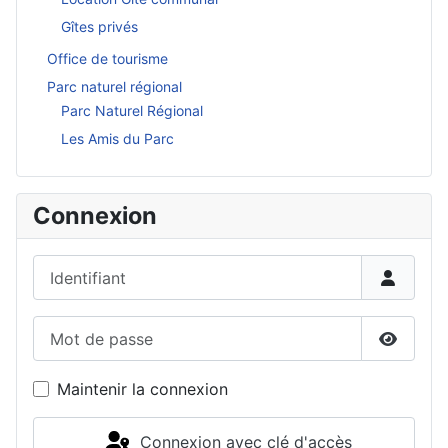
Gîtes privés
Office de tourisme
Parc naturel régional
Parc Naturel Régional
Les Amis du Parc
Connexion
Identifiant
Mot de passe
Affiche
Maintenir la connexion
Connexion avec clé d'accès