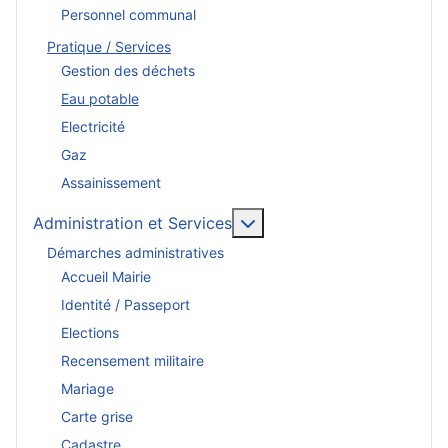
Personnel communal
Pratique / Services
Gestion des déchets
Eau potable
Electricité
Gaz
Assainissement
En savoir plus : Administr
Administration et Services
Démarches administratives
Accueil Mairie
Identité / Passeport
Elections
Recensement militaire
Mariage
Carte grise
Cadastre