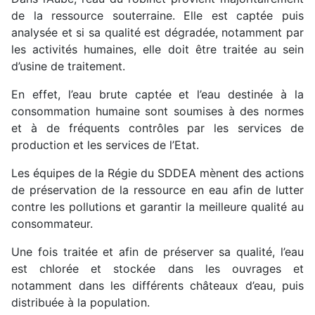
de la ressource souterraine. Elle est captée puis
analysée et si sa qualité est dégradée, notamment par
les activités humaines, elle doit être traitée au sein
d’usine de traitement.
En effet, l’eau brute captée et l’eau destinée à la
consommation humaine sont soumises à des normes
et à de fréquents contrôles par les services de
production et les services de l’Etat.
Les équipes de la Régie du SDDEA mènent des actions
de préservation de la ressource en eau afin de lutter
contre les pollutions et garantir la meilleure qualité au
consommateur.
Une fois traitée et afin de préserver sa qualité, l’eau
est chlorée et stockée dans les ouvrages et
notamment dans les différents châteaux d’eau, puis
distribuée à la population.