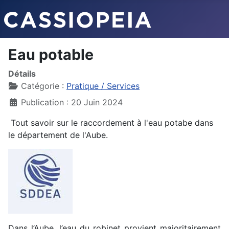
Eau potable
Détails
Catégorie :
Pratique / Services
Publication : 20 Juin 2024
Tout savoir sur le raccordement à l'eau potabe dans
le département de l'Aube.
Dans l’Aube, l’eau du robinet provient majoritairement