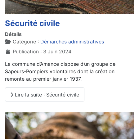
Sécurité civile
Détails
Catégorie :
Démarches administratives
Publication : 3 Juin 2024
La commune d’Amance dispose d’un groupe de
Sapeurs-Pompiers volontaires dont la création
remonte au premier janvier 1937.
Lire la suite : Sécurité civile