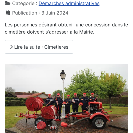
Catégorie :
Démarches administratives
Publication : 3 Juin 2024
Les personnes désirant obtenir une concession dans le
cimetière doivent s'adresser à la Mairie.
Lire la suite : Cimetières