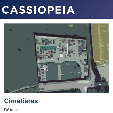
Cimetières
Détails