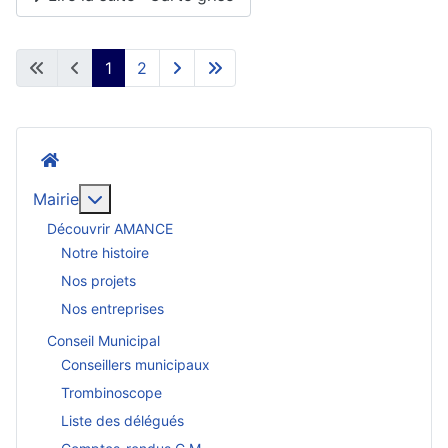
1
2
Accueil
En savoir plus : Mairie
Mairie
Découvrir AMANCE
Notre histoire
Nos projets
Nos entreprises
Conseil Municipal
Conseillers municipaux
Trombinoscope
Liste des délégués