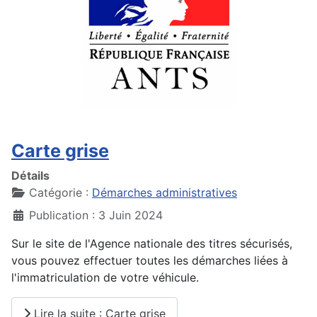
Carte grise
Détails
Catégorie :
Démarches administratives
Publication : 3 Juin 2024
Sur le site de l'Agence nationale des titres sécurisés,
vous pouvez effectuer toutes les démarches liées à
l'immatriculation de votre véhicule.
Lire la suite : Carte grise