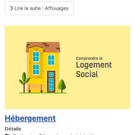
Lire la suite : Affouages
Hébergement
Détails