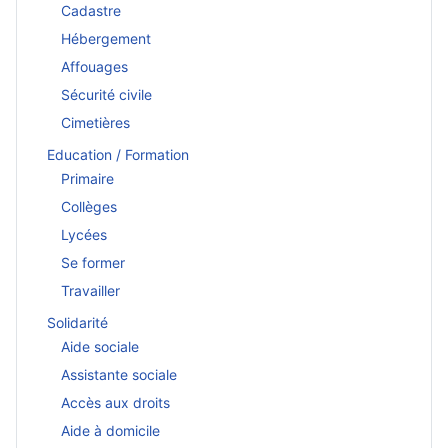
Cadastre
Hébergement
Affouages
Sécurité civile
Cimetières
Education / Formation
Primaire
Collèges
Lycées
Se former
Travailler
Solidarité
Aide sociale
Assistante sociale
Accès aux droits
Aide à domicile