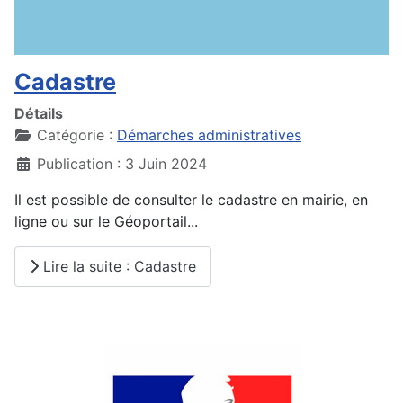
Cadastre
Détails
Catégorie :
Démarches administratives
Publication : 3 Juin 2024
Il est possible de consulter le cadastre en mairie, en
ligne ou sur le Géoportail...
Lire la suite : Cadastre