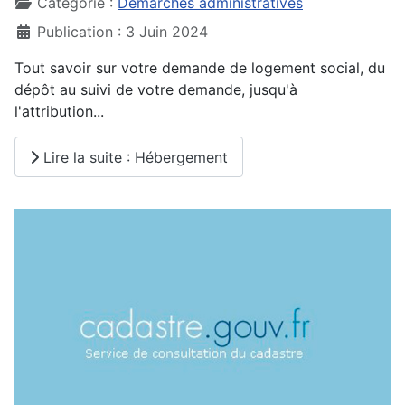
Catégorie :
Démarches administratives
Publication : 3 Juin 2024
Tout savoir sur votre demande de logement social, du
dépôt au suivi de votre demande, jusqu'à
l'attribution...
Lire la suite : Hébergement