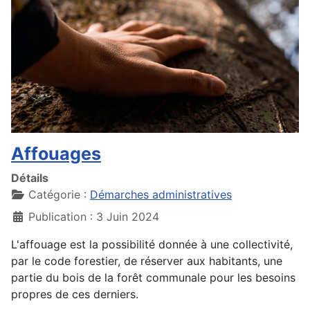
Affouages
Détails
Catégorie :
Démarches administratives
Publication : 3 Juin 2024
L'affouage est la possibilité donnée à une collectivité,
par le code forestier, de réserver aux habitants, une
partie du bois de la forêt communale pour les besoins
propres de ces derniers.