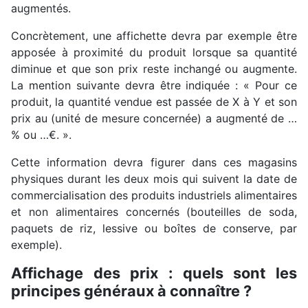
augmentés.
Concrètement, une affichette devra par exemple être
apposée à proximité du produit lorsque sa quantité
diminue et que son prix reste inchangé ou augmente.
La mention suivante devra être indiquée : « Pour ce
produit, la quantité vendue est passée de X à Y et son
prix au (unité de mesure concernée) a augmenté de …
% ou …€. ».
Cette information devra figurer dans ces magasins
physiques durant les deux mois qui suivent la date de
commercialisation des produits industriels alimentaires
et non alimentaires concernés (bouteilles de soda,
paquets de riz, lessive ou boîtes de conserve, par
exemple).
Affichage des prix : quels sont les
principes généraux à connaître ?