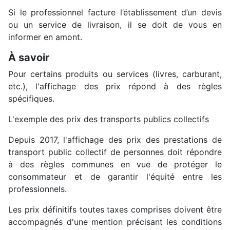
Si le professionnel facture l’établissement d’un devis
ou un service de livraison, il se doit de vous en
informer en amont.
À savoir
Pour certains produits ou services (livres, carburant,
etc.), l'affichage des prix répond à des règles
spécifiques.
L'exemple des prix des transports publics collectifs
Depuis 2017, l'affichage des prix des prestations de
transport public collectif de personnes doit répondre
à des règles communes en vue de protéger le
consommateur et de garantir l'équité entre les
professionnels.
Les prix définitifs toutes taxes comprises doivent être
accompagnés d'une mention précisant les conditions