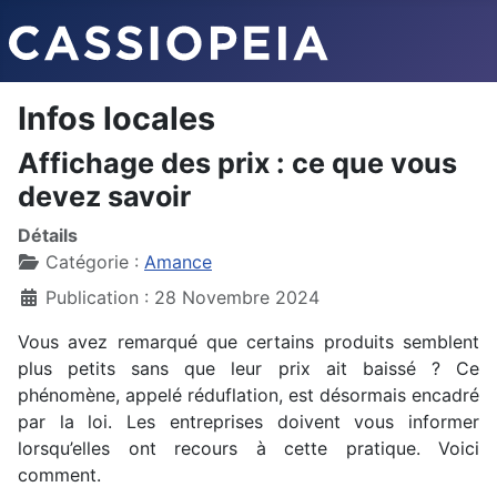
Infos locales
Affichage des prix : ce que vous
devez savoir
Détails
Catégorie :
Amance
Publication : 28 Novembre 2024
Vous avez remarqué que certains produits semblent
plus petits sans que leur prix ait baissé ? Ce
phénomène, appelé réduflation, est désormais encadré
par la loi. Les entreprises doivent vous informer
lorsqu’elles ont recours à cette pratique. Voici
comment.