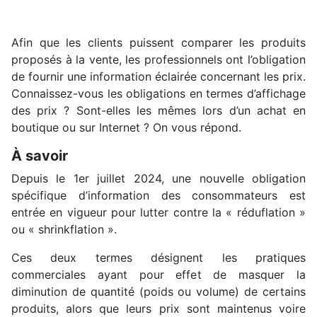
Afin que les clients puissent comparer les produits
proposés à la vente, les professionnels ont l’obligation
de fournir une information éclairée concernant les prix.
Connaissez-vous les obligations en termes d’affichage
des prix ? Sont-elles les mêmes lors d’un achat en
boutique ou sur Internet ? On vous répond.
À savoir
Depuis le 1er juillet 2024, une nouvelle obligation
spécifique d’information des consommateurs est
entrée en vigueur pour lutter contre la « réduflation »
ou « shrinkflation ».
Ces deux termes désignent les pratiques
commerciales ayant pour effet de masquer la
diminution de quantité (poids ou volume) de certains
produits, alors que leurs prix sont maintenus voire