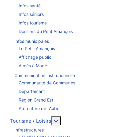
Infos santé
Infos séniors
Infos tourisme
Dossiers du Petit Amançois
Infos municipales
Le Petit-Amançois
Affichage public
Accès à Maelis
Communication institutionnelle
Communauté de Communes
Département
Région Grand Est
Préfecture de l'Aube
En savoir plus : Tourisme / Loisirs
Tourisme / Loisirs
Infrastructures