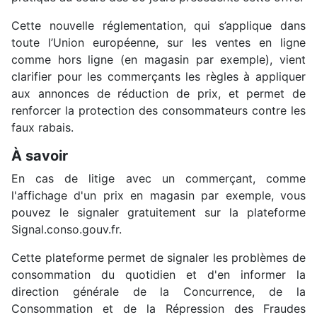
Cette nouvelle réglementation, qui s’applique dans
toute l’Union européenne, sur les ventes en ligne
comme hors ligne (en magasin par exemple), vient
clarifier pour les commerçants les règles à appliquer
aux annonces de réduction de prix, et permet de
renforcer la protection des consommateurs contre les
faux rabais.
À savoir
En cas de litige avec un commerçant, comme
l'affichage d'un prix en magasin par exemple, vous
pouvez le signaler gratuitement sur la plateforme
Signal.conso.gouv.fr.
Cette plateforme permet de signaler les problèmes de
consommation du quotidien et d'en informer la
direction générale de la Concurrence, de la
Consommation et de la Répression des Fraudes