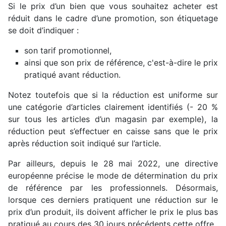
Si le prix d’un bien que vous souhaitez acheter est
réduit dans le cadre d’une promotion, son étiquetage
se doit d’indiquer :
son tarif promotionnel,
ainsi que son prix de référence, c'est-à-dire le prix
pratiqué avant réduction.
Notez toutefois que si la réduction est uniforme sur
une catégorie d’articles clairement identifiés (- 20 %
sur tous les articles d’un magasin par exemple), la
réduction peut s’effectuer en caisse sans que le prix
après réduction soit indiqué sur l’article.
Par ailleurs, depuis le 28 mai 2022, une directive
européenne précise le mode de détermination du prix
de référence par les professionnels. Désormais,
lorsque ces derniers pratiquent une réduction sur le
prix d’un produit, ils doivent afficher le prix le plus bas
pratiqué au cours des 30 jours précédents cette offre.