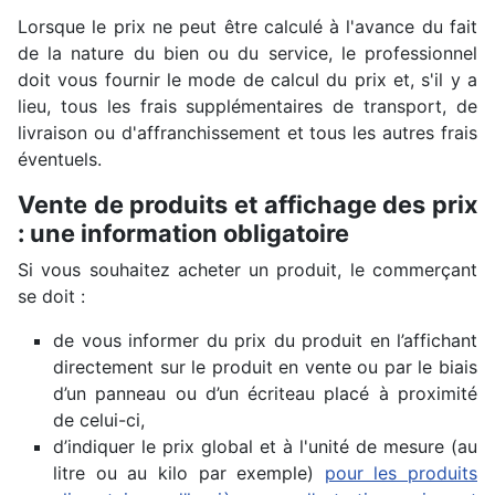
Lorsque le prix ne peut être calculé à l'avance du fait
de la nature du bien ou du service, le professionnel
doit vous fournir le mode de calcul du prix et, s'il y a
lieu, tous les frais supplémentaires de transport, de
livraison ou d'affranchissement et tous les autres frais
éventuels.
Vente de produits et affichage des prix
: une information obligatoire
Si vous souhaitez acheter un produit, le commerçant
se doit :
de vous informer du prix du produit en l’affichant
directement sur le produit en vente ou par le biais
d’un panneau ou d’un écriteau placé à proximité
de celui-ci,
d’indiquer le prix global et à l'unité de mesure (au
litre ou au kilo par exemple)
pour les produits