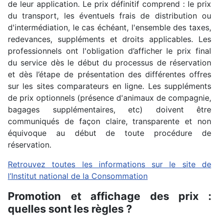
de leur application. Le prix définitif comprend : le prix
du transport, les éventuels frais de distribution ou
d'intermédiation, le cas échéant, l'ensemble des taxes,
redevances, suppléments et droits applicables. Les
professionnels ont l'obligation d’afficher le prix final
du service dès le début du processus de réservation
et dès l’étape de présentation des différentes offres
sur les sites comparateurs en ligne. Les suppléments
de prix optionnels (présence d'animaux de compagnie,
bagages supplémentaires, etc) doivent être
communiqués de façon claire, transparente et non
équivoque au début de toute procédure de
réservation.
Retrouvez toutes les informations sur le site de
l’Institut national de la Consommation
Promotion et affichage des prix :
quelles sont les règles ?