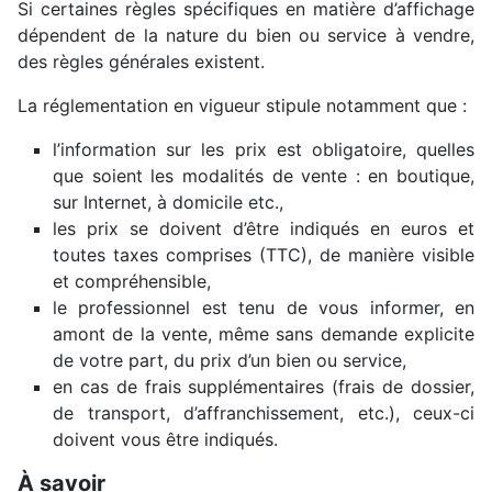
Si certaines règles spécifiques en matière d’affichage
dépendent de la nature du bien ou service à vendre,
des règles générales existent.
La réglementation en vigueur stipule notamment que :
l’information sur les prix est obligatoire, quelles
que soient les modalités de vente : en boutique,
sur Internet, à domicile etc.,
les prix se doivent d’être indiqués en euros et
toutes taxes comprises (TTC), de manière visible
et compréhensible,
le professionnel est tenu de vous informer, en
amont de la vente, même sans demande explicite
de votre part, du prix d’un bien ou service,
en cas de frais supplémentaires (frais de dossier,
de transport, d’affranchissement, etc.), ceux-ci
doivent vous être indiqués.
À savoir