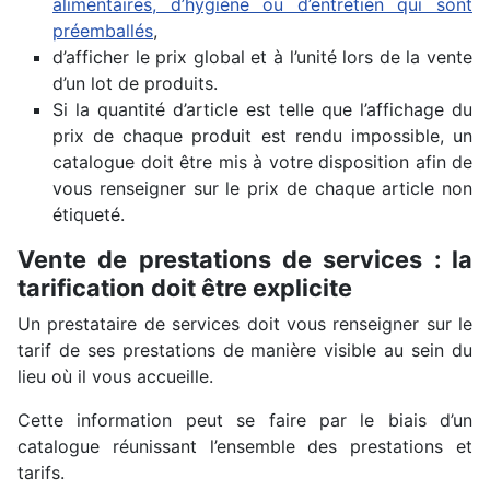
alimentaires, d’hygiène ou d’entretien qui sont
préemballés
,
d’afficher le prix global et à l’unité lors de la vente
d’un lot de produits.
Si la quantité d’article est telle que l’affichage du
prix de chaque produit est rendu impossible, un
catalogue doit être mis à votre disposition afin de
vous renseigner sur le prix de chaque article non
étiqueté.
Vente de prestations de services : la
tarification doit être explicite
Un prestataire de services doit vous renseigner sur le
tarif de ses prestations de manière visible au sein du
lieu où il vous accueille.
Cette information peut se faire par le biais d’un
catalogue réunissant l’ensemble des prestations et
tarifs.