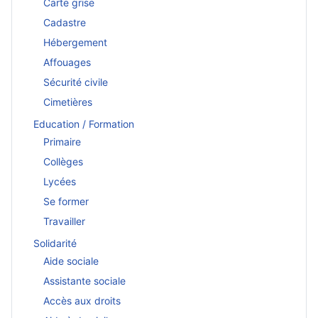
Carte grise
Cadastre
Hébergement
Affouages
Sécurité civile
Cimetières
Education / Formation
Primaire
Collèges
Lycées
Se former
Travailler
Solidarité
Aide sociale
Assistante sociale
Accès aux droits