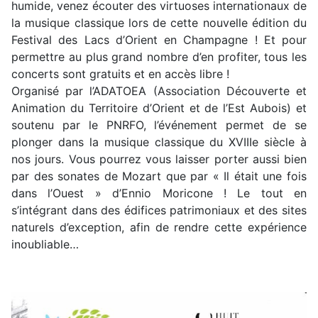
humide, venez écouter des virtuoses internationaux de
la musique classique lors de cette nouvelle édition du
Festival des Lacs d’Orient en Champagne ! Et pour
permettre au plus grand nombre d’en profiter, tous les
concerts sont gratuits et en accès libre !
Organisé par l’ADATOEA (Association Découverte et
Animation du Territoire d’Orient et de l’Est Aubois) et
soutenu par le PNRFO, l’événement permet de se
plonger dans la musique classique du XVIIIe siècle à
nos jours. Vous pourrez vous laisser porter aussi bien
par des sonates de Mozart que par « Il était une fois
dans l’Ouest » d’Ennio Moricone ! Le tout en
s’intégrant dans des édifices patrimoniaux et des sites
naturels d’exception, afin de rendre cette expérience
inoubliable…