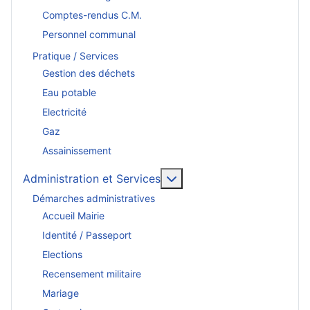
Comptes-rendus C.M.
Personnel communal
Pratique / Services
Gestion des déchets
Eau potable
Electricité
Gaz
Assainissement
En savoir plus : Administr
Administration et Services
Démarches administratives
Accueil Mairie
Identité / Passeport
Elections
Recensement militaire
Mariage