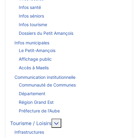
Infos santé
Infos séniors
Infos tourisme
Dossiers du Petit Amançois
Infos municipales
Le Petit-Amançois
Affichage public
Accès à Maelis
Communication institutionnelle
Communauté de Communes
Département
Région Grand Est
Préfecture de l'Aube
En savoir plus : Tourisme / Loisirs
Tourisme / Loisirs
Infrastructures