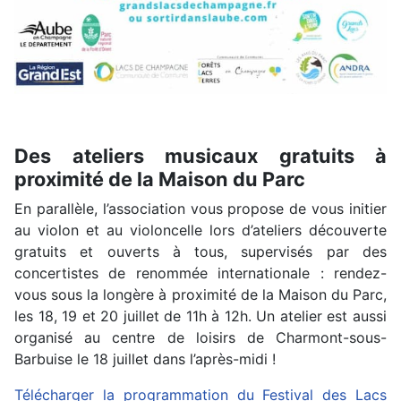
Des ateliers musicaux gratuits à
proximité de la Maison du Parc
En parallèle, l’association vous propose de vous initier
au violon et au violoncelle lors d’ateliers découverte
gratuits et ouverts à tous, supervisés par des
concertistes de renommée internationale : rendez-
vous sous la longère à proximité de la Maison du Parc,
les 18, 19 et 20 juillet de 11h à 12h. Un atelier est aussi
organisé au centre de loisirs de Charmont-sous-
Barbuise le 18 juillet dans l’après-midi !
Télécharger la programmation du Festival des Lacs