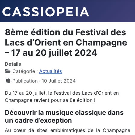
8ème édition du Festival des
Lacs d’Orient en Champagne
– 17 au 20 juillet 2024
Détails
Catégorie :
Actualités
Publication : 10 Juillet 2024
Du 17 au 20 juillet, le Festival des Lacs d’Orient en
Champagne revient pour sa 8e édition !
Découvrir la musique classique dans
un cadre d’exception
Au cœur de sites emblématiques de la Champagne