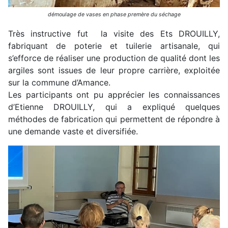
démoulage de vases en phase premère du séchage
Très instructive fut la visite des Ets DROUILLY,
fabriquant de poterie et tuilerie artisanale, qui
s’efforce de réaliser une production de qualité dont les
argiles sont issues de leur propre carrière, exploitée
sur la commune d’Amance.
Les participants ont pu apprécier les connaissances
d’Etienne DROUILLY, qui a expliqué quelques
méthodes de fabrication qui permettent de répondre à
une demande vaste et diversifiée.