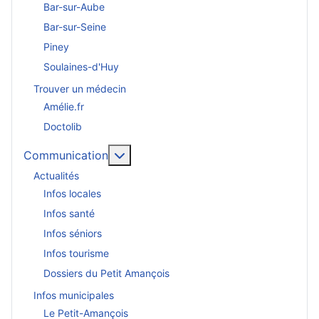
Bar-sur-Aube
Bar-sur-Seine
Piney
Soulaines-d'Huy
Trouver un médecin
Amélie.fr
Doctolib
En savoir plus : Communication
Communication
Actualités
Infos locales
Infos santé
Infos séniors
Infos tourisme
Dossiers du Petit Amançois
Infos municipales
Le Petit-Amançois