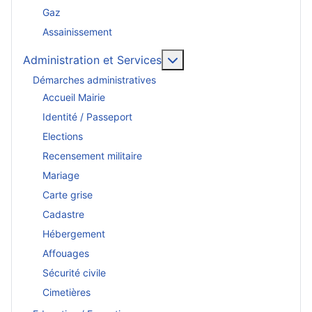
Gaz
Assainissement
En savoir plus : Administr
Administration et Services
Démarches administratives
Accueil Mairie
Identité / Passeport
Elections
Recensement militaire
Mariage
Carte grise
Cadastre
Hébergement
Affouages
Sécurité civile
Cimetières