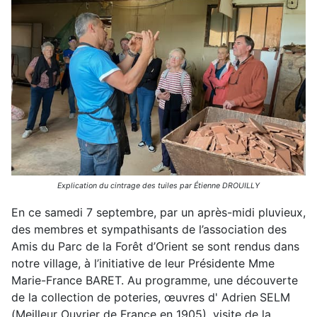
Explication du cintrage des tuiles par Étienne DROUILLY
En ce samedi 7 septembre, par un après-midi pluvieux,
des membres et sympathisants de l’association des
Amis du Parc de la Forêt d’Orient se sont rendus dans
notre village, à l’initiative de leur Présidente Mme
Marie-France BARET. Au programme, une découverte
de la collection de poteries, œuvres d' Adrien SELM
(Meilleur Ouvrier de France en 1905), visite de la