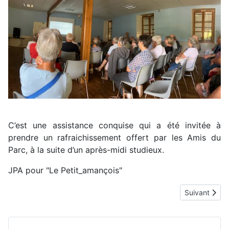
C’est une assistance conquise qui a été invitée à
prendre un rafraichissement offert par les Amis du
Parc, à la suite d’un après-midi studieux.
JPA pour "Le Petit_amançois"
Article suivan
Suivant