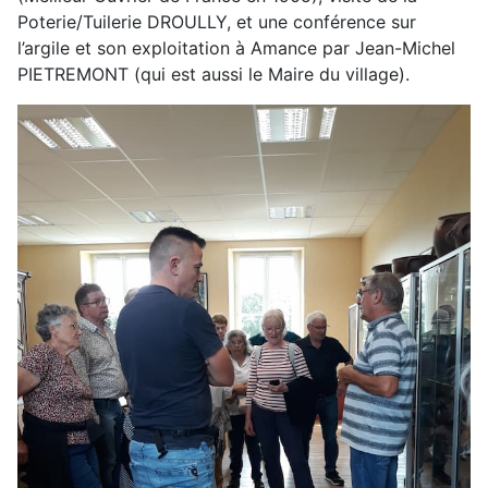
Poterie/Tuilerie DROULLY, et une conférence sur
l’argile et son exploitation à Amance par Jean-Michel
PIETREMONT (qui est aussi le Maire du village).