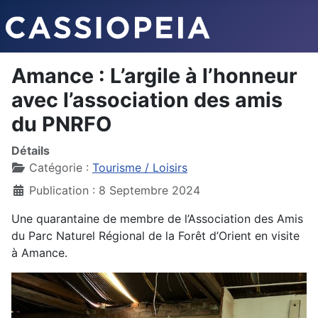
Amance : L’argile à l’honneur
avec l’association des amis
du PNRFO
Détails
Catégorie :
Tourisme / Loisirs
Publication : 8 Septembre 2024
Une quarantaine de membre de l’Association des Amis
du Parc Naturel Régional de la Forêt d’Orient en visite
à Amance.