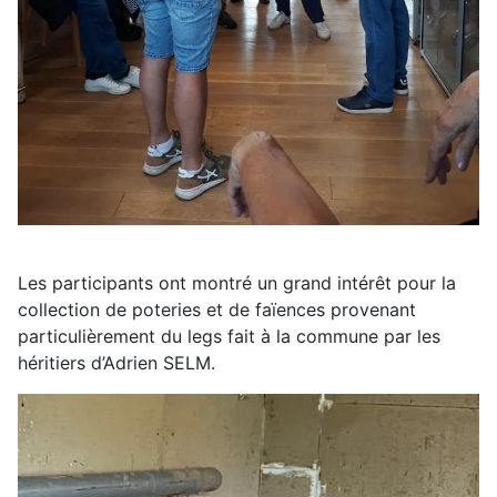
Les participants ont montré un grand intérêt pour la
collection de poteries et de faïences provenant
particulièrement du legs fait à la commune par les
héritiers d’Adrien SELM.