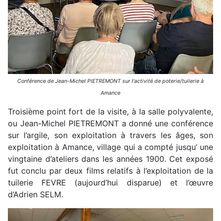
Conférence de Jean-Michel PIETREMONT sur l'activité de poterie/tuilerie à
Amance
Troisième point fort de la visite, à la salle polyvalente,
ou Jean-Michel PIETREMONT a donné une conférence
sur l’argile, son exploitation à travers les âges, son
exploitation à Amance, village qui a compté jusqu’ une
vingtaine d’ateliers dans les années 1900. Cet exposé
fut conclu par deux films relatifs à l’exploitation de la
tuilerie FEVRE (aujourd’hui disparue) et l’œuvre
d’Adrien SELM.