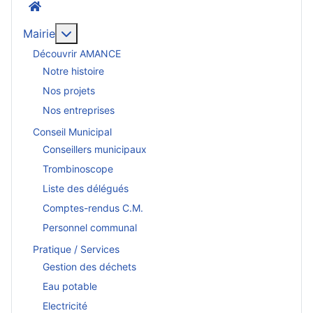
Accueil
En savoir plus : Mairie
Mairie
Découvrir AMANCE
Notre histoire
Nos projets
Nos entreprises
Conseil Municipal
Conseillers municipaux
Trombinoscope
Liste des délégués
Comptes-rendus C.M.
Personnel communal
Pratique / Services
Gestion des déchets
Eau potable
Electricité