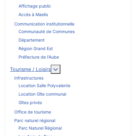
Affichage public
Accès à Maelis
Communication institutionnelle
Communauté de Communes
Département
Région Grand Est
Préfecture de l'Aube
En savoir plus : Tourisme / Loisirs
Tourisme / Loisirs
Infrastructures
Location Salle Polyvalente
Location Gîte communal
Gîtes privés
Office de tourisme
Parc naturel régional
Parc Naturel Régional