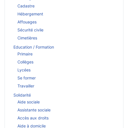
Cadastre
Hébergement
Affouages
Sécurité civile
Cimetières
Education / Formation
Primaire
Collèges
Lycées
Se former
Travailler
Solidarité
Aide sociale
Assistante sociale
Accès aux droits
Aide à domicile