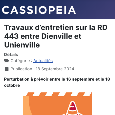
Travaux d’entretien sur la RD
443 entre Dienville et
Unienville
Détails
Catégorie :
Actualités
Publication : 18 Septembre 2024
Perturbation à prévoir entre le 16 septembre et le 18
octobre