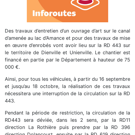
Des travaux d’entretien d’un ouvrage d’art sur le canal
d’amenée au lac d’Amance et pour des travaux de mise
en œuvre d’enrobés vont avoir lieu sur la RD 443 sur
le territoire de Dienville et Unienville. Le chantier est
financé en partie par le Département à hauteur de 75
000 €.
Ainsi, pour tous les véhicules, à partir du 16 septembre
et jusqu’au 18 octobre, la réalisation de ces travaux
nécessitera une interruption de la circulation sur la RD
443.
Pendant la période de restriction, la circulation de la
RD443 sera déviée, dans les 2 sens, par la RD11
direction La Rothière puis prendre par la RD 396
direction Dolancourt, ensuite par la RD 619 direction