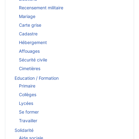
Recensement militaire
Mariage
Carte grise
Cadastre
Hébergement
Affouages
Sécurité civile
Cimetières
Education / Formation
Primaire
Collèges
Lycées
Se former
Travailler
Solidarité
Aide sociale