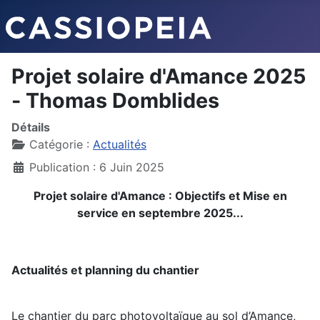
Projet solaire d'Amance 2025
- Thomas Domblides
Détails
Catégorie :
Actualités
Publication : 6 Juin 2025
Projet solaire d'Amance : Objectifs et Mise en
service en septembre 2025...
Actualités et planning du chantier
Le chantier du parc photovoltaïque au sol d’Amance,