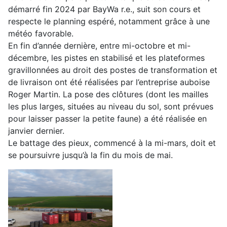
démarré fin 2024 par BayWa r.e., suit son cours et
respecte le planning espéré, notamment grâce à une
météo favorable.
En fin d’année dernière, entre mi-octobre et mi-
décembre, les pistes en stabilisé et les plateformes
gravillonnées au droit des postes de transformation et
de livraison ont été réalisées par l’entreprise auboise
Roger Martin. La pose des clôtures (dont les mailles
les plus larges, situées au niveau du sol, sont prévues
pour laisser passer la petite faune) a été réalisée en
janvier dernier.
Le battage des pieux, commencé à la mi-mars, doit et
se poursuivre jusqu’à la fin du mois de mai.