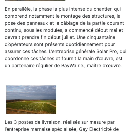
En parallèle, la phase la plus intense du chantier, qui
comprend notamment le montage des structures, la
pose des panneaux et le câblage de la partie courant
continu, sous les modules, a commencé début mai et
devrait prendre fin début juillet. Une cinquantaine
d’opérateurs sont présents quotidiennement pour
assurer ces tâches. L’entreprise générale Solar Pro, qui
coordonne ces tâches et fournit la main d’œuvre, est
un partenaire régulier de BayWa r.e., maître d’œuvre.
Les 3 postes de livraison, réalisés sur mesure par
l’entreprise marnaise spécialisée, Gay Electricité de