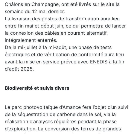
Châlons en Champagne, ont été livrés sur le site la
semaine du 12 mai dernier.
La livraison des postes de transformation aura lieu
entre fin mai et début juin, ce qui permettra de lancer
la connexion des câbles en courant alternatif,
intégralement enterrés.
De la mi-juillet à la mi-août, une phase de tests
électriques et de vérification de conformité aura lieu
avant la mise en service prévue avec ENEDIS à la fin
d'août 2025.
Biodiversité et suivis divers
Le parc photovoltaïque d’Amance fera l’objet d’un suivi
de la séquestration de carbone dans le sol, via la
réalisation d’analyses régulières pendant la phase
d’exploitation. La conversion des terres de grandes