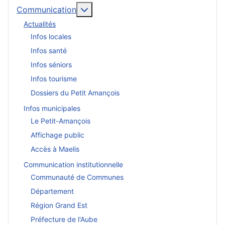
En savoir plus : Communication
Communication
Actualités
Infos locales
Infos santé
Infos séniors
Infos tourisme
Dossiers du Petit Amançois
Infos municipales
Le Petit-Amançois
Affichage public
Accès à Maelis
Communication institutionnelle
Communauté de Communes
Département
Région Grand Est
Préfecture de l'Aube