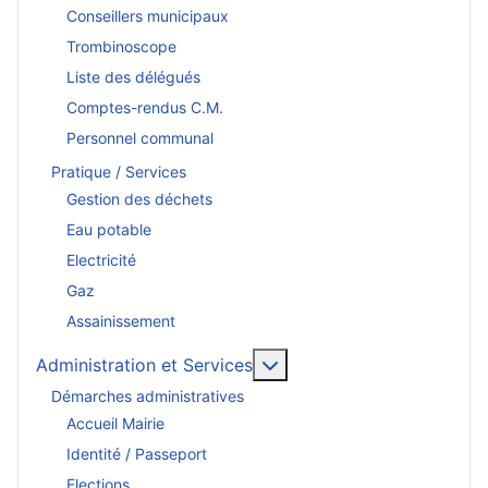
Conseillers municipaux
Trombinoscope
Liste des délégués
Comptes-rendus C.M.
Personnel communal
Pratique / Services
Gestion des déchets
Eau potable
Electricité
Gaz
Assainissement
En savoir plus : Administr
Administration et Services
Démarches administratives
Accueil Mairie
Identité / Passeport
Elections