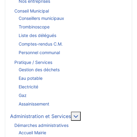
Nos entreprises
Conseil Municipal
Conseillers municipaux
Trombinoscope
Liste des délégués
Comptes-rendus C.M.
Personnel communal
Pratique / Services
Gestion des déchets
Eau potable
Electricité
Gaz
Assainissement
En savoir plus : Administr
Administration et Services
Démarches administratives
Accueil Mairie