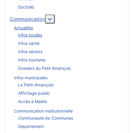
Doctolib
En savoir plus : Communication
Communication
Actualités
Infos locales
Infos santé
Infos séniors
Infos tourisme
Dossiers du Petit Amançois
Infos municipales
Le Petit-Amançois
Affichage public
Accès à Maelis
Communication institutionnelle
Communauté de Communes
Département