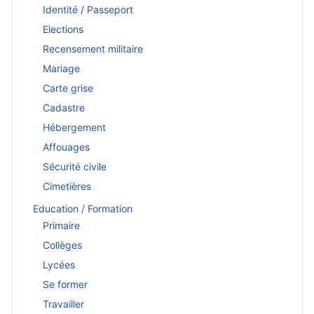
Identité / Passeport
Elections
Recensement militaire
Mariage
Carte grise
Cadastre
Hébergement
Affouages
Sécurité civile
Cimetières
Education / Formation
Primaire
Collèges
Lycées
Se former
Travailler