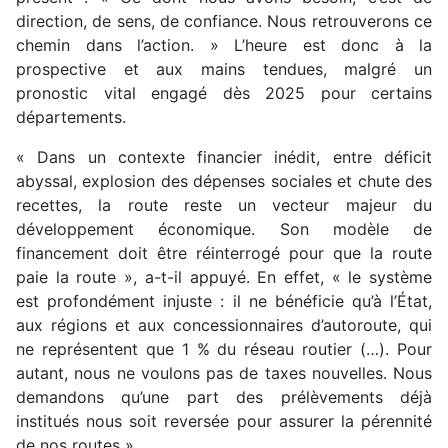
direction, de sens, de confiance. Nous retrouverons ce
chemin dans l’action. » L’heure est donc à la
prospective et aux mains tendues, malgré un
pronostic vital engagé dès 2025 pour certains
départements.
« Dans un contexte financier inédit, entre déficit
abyssal, explosion des dépenses sociales et chute des
recettes, la route reste un vecteur majeur du
développement économique. Son modèle de
financement doit être réinterrogé pour que la route
paie la route », a-t-il appuyé. En effet, « le système
est profondément injuste : il ne bénéficie qu’à l’État,
aux régions et aux concessionnaires d’autoroute, qui
ne représentent que 1 % du réseau routier (…). Pour
autant, nous ne voulons pas de taxes nouvelles. Nous
demandons qu’une part des prélèvements déjà
institués nous soit reversée pour assurer la pérennité
de nos routes ».