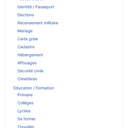
Identité / Passeport
Elections
Recensement militaire
Mariage
Carte grise
Cadastre
Hébergement
Affouages
Sécurité civile
Cimetières
Education / Formation
Primaire
Collèges
Lycées
Se former
Travailler