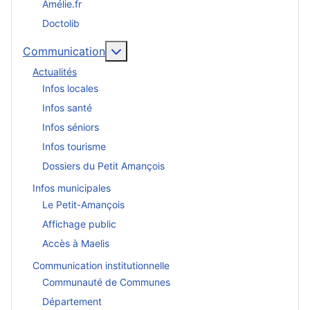
Amélie.fr
Doctolib
En savoir plus : Communication
Communication
Actualités
Infos locales
Infos santé
Infos séniors
Infos tourisme
Dossiers du Petit Amançois
Infos municipales
Le Petit-Amançois
Affichage public
Accès à Maelis
Communication institutionnelle
Communauté de Communes
Département