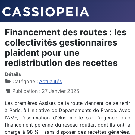
Financement des routes : les
collectivités gestionnaires
plaident pour une
redistribution des recettes
Détails
Catégorie :
Actualités
Publication : 27 Janvier 2025
Les premières Assises de la route viennent de se tenir
à Paris, à l'initiative de Départements de France. Avec
l'AMF, l'association d'élus alerte sur l'urgence d'un
financement pérenne du réseau routier, dont ils ont la
charge à 98 % – sans disposer des recettes générées.