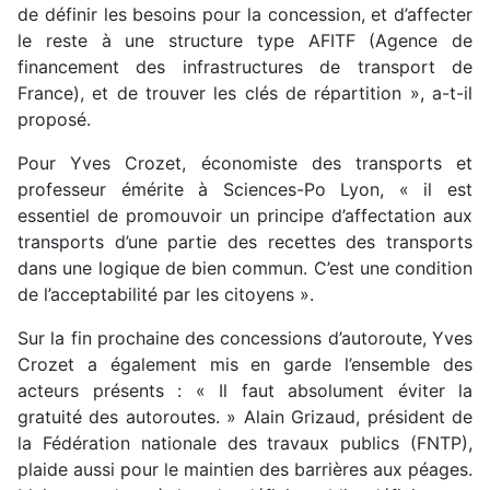
de définir les besoins pour la concession, et d’affecter
le reste à une structure type AFITF (Agence de
financement des infrastructures de transport de
France), et de trouver les clés de répartition », a-t-il
proposé.
Pour Yves Crozet, économiste des transports et
professeur émérite à Sciences-Po Lyon, « il est
essentiel de promouvoir un principe d’affectation aux
transports d’une partie des recettes des transports
dans une logique de bien commun. C’est une condition
de l’acceptabilité par les citoyens ».
Sur la fin prochaine des concessions d’autoroute, Yves
Crozet a également mis en garde l’ensemble des
acteurs présents : « Il faut absolument éviter la
gratuité des autoroutes. » Alain Grizaud, président de
la Fédération nationale des travaux publics (FNTP),
plaide aussi pour le maintien des barrières aux péages.