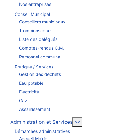
Nos entreprises
Conseil Municipal
Conseillers municipaux
Trombinoscope
Liste des délégués
Comptes-rendus C.M.
Personnel communal
Pratique / Services
Gestion des déchets
Eau potable
Electricité
Gaz
Assainissement
En savoir plus : Administr
Administration et Services
Démarches administratives
Accueil Mairie