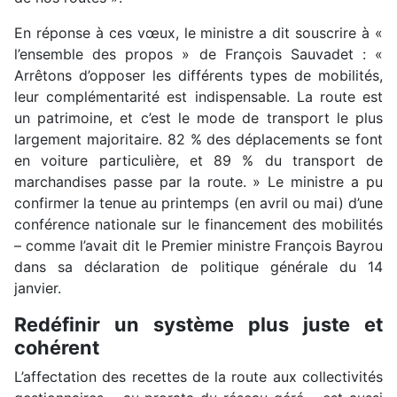
En réponse à ces vœux, le ministre a dit souscrire à «
l’ensemble des propos » de François Sauvadet : «
Arrêtons d’opposer les différents types de mobilités,
leur complémentarité est indispensable. La route est
un patrimoine, et c’est le mode de transport le plus
largement majoritaire. 82 % des déplacements se font
en voiture particulière, et 89 % du transport de
marchandises passe par la route. » Le ministre a pu
confirmer la tenue au printemps (en avril ou mai) d’une
conférence nationale sur le financement des mobilités
– comme l’avait dit le Premier ministre François Bayrou
dans sa déclaration de politique générale du 14
janvier.
Redéfinir un système plus juste et
cohérent
L’affectation des recettes de la route aux collectivités