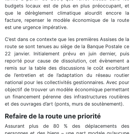
budgets locaux est de plus en plus préoccupant, et
que le dérèglement climatique alourdit encore la
facture, repenser le modèle économique de la route
est une urgence impérative.
C’est dans ce contexte que les premières Assises de la
route se sont tenues au siège de la Banque Postale ce
22 janvier. Initialement prévu en juin dernier, puis
reporté pour cause de dissolution, cet évènement a
remis sur la table des discussions le coût exorbitant
de l’entretien et de l’adaptation du réseau routier
national pour les collectivités gestionnaires. Avec pour
objectif de trouver un modèle économique permettant
un financement pérenne des infrastructures routières
et des ouvrages d’art (ponts, murs de soutènement).
Refaire de la route une priorité
Assurant plus de 80 % des déplacements des
personnes et des biens – une part modale qu’aucune