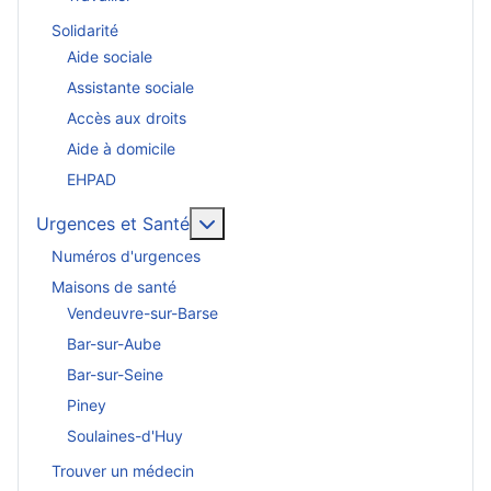
Solidarité
Aide sociale
Assistante sociale
Accès aux droits
Aide à domicile
EHPAD
En savoir plus : Urgences et San
Urgences et Santé
Numéros d'urgences
Maisons de santé
Vendeuvre-sur-Barse
Bar-sur-Aube
Bar-sur-Seine
Piney
Soulaines-d'Huy
Trouver un médecin