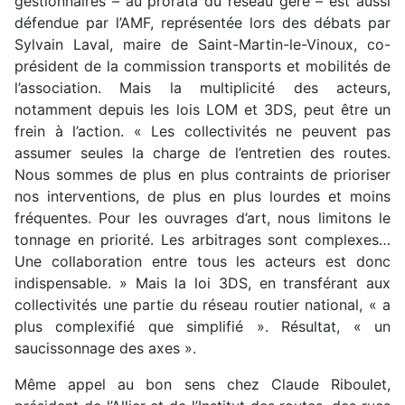
gestionnaires – au prorata du réseau géré – est aussi
défendue par l’AMF, représentée lors des débats par
Sylvain Laval, maire de Saint-Martin-le-Vinoux, co-
président de la commission transports et mobilités de
l’association. Mais la multiplicité des acteurs,
notamment depuis les lois LOM et 3DS, peut être un
frein à l’action. « Les collectivités ne peuvent pas
assumer seules la charge de l’entretien des routes.
Nous sommes de plus en plus contraints de prioriser
nos interventions, de plus en plus lourdes et moins
fréquentes. Pour les ouvrages d’art, nous limitons le
tonnage en priorité. Les arbitrages sont complexes…
Une collaboration entre tous les acteurs est donc
indispensable. » Mais la loi 3DS, en transférant aux
collectivités une partie du réseau routier national, « a
plus complexifié que simplifié ». Résultat, « un
saucissonnage des axes ».
Même appel au bon sens chez Claude Riboulet,