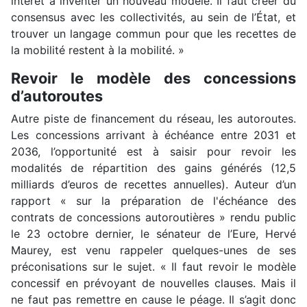
intérêt à inventer un nouveau modèle. Il faut créer du
consensus avec les collectivités, au sein de l’État, et
trouver un langage commun pour que les recettes de
la mobilité restent à la mobilité. »
Revoir le modèle des concessions
d’autoroutes
Autre piste de financement du réseau, les autoroutes.
Les concessions arrivant à échéance entre 2031 et
2036, l’opportunité est à saisir pour revoir les
modalités de répartition des gains générés (12,5
milliards d’euros de recettes annuelles). Auteur d’un
rapport « sur la préparation de l'échéance des
contrats de concessions autoroutières » rendu public
le 23 octobre dernier, le sénateur de l’Eure, Hervé
Maurey, est venu rappeler quelques-unes de ses
préconisations sur le sujet. « Il faut revoir le modèle
concessif en prévoyant de nouvelles clauses. Mais il
ne faut pas remettre en cause le péage. Il s’agit donc